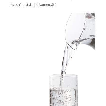
životního stylu
|
0 komentářů